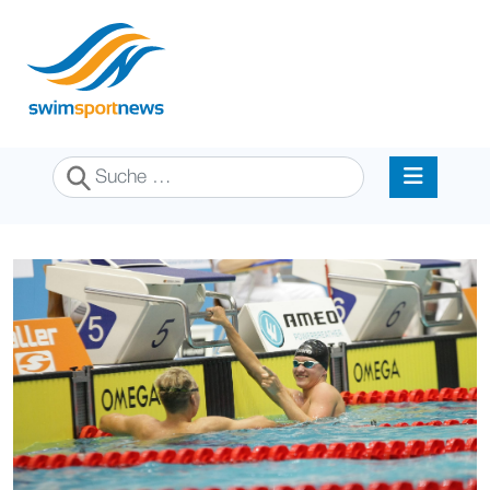
Suchen