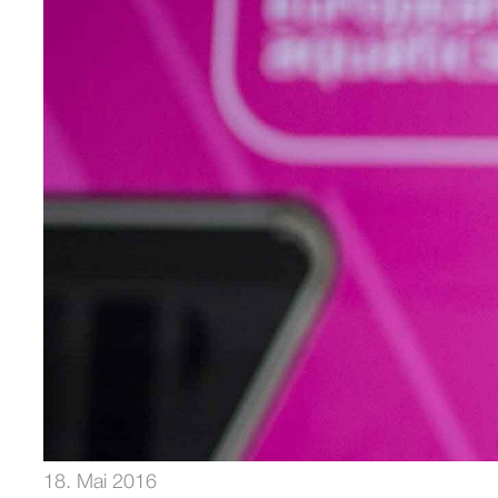
18. Mai 2016