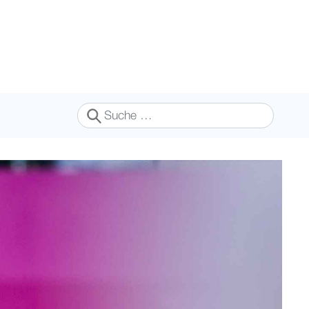
Suchen