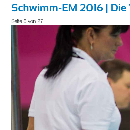
Schwimm-EM 2016 | Die V
Seite 6 von 27