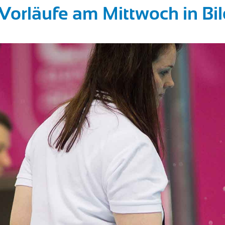
orläufe am Mittwoch in Bil