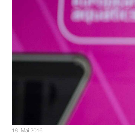
18. Mai 2016