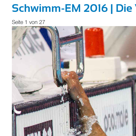
Schwimm-EM 2016 | Die V
Seite 1 von 27