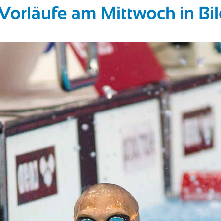
orläufe am Mittwoch in Bil