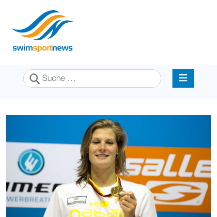
Suchen