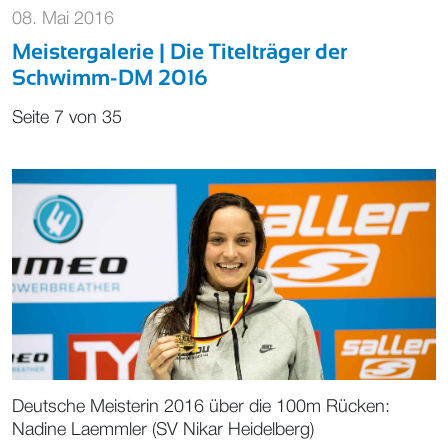
08. Mai 2016
Meistergalerie | Die Titelträger der
Schwimm-DM 2016
Seite 7 von 35
Deutsche Meisterin 2016 über die 100m Rücken:
Nadine Laemmler (SV Nikar Heidelberg)