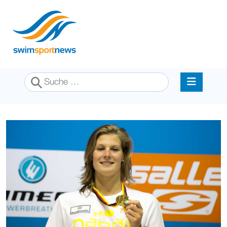
Suchen