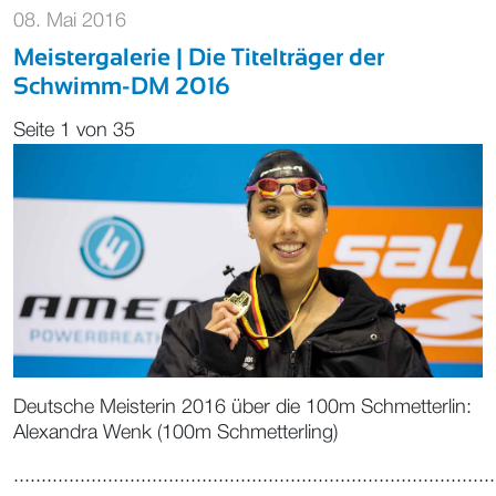
08. Mai 2016
Meistergalerie | Die Titelträger der
Schwimm-DM 2016
Seite 1 von 35
Deutsche Meisterin 2016 über die 100m Schmetterlin:
Alexandra Wenk (100m Schmetterling)
.......................................................................................