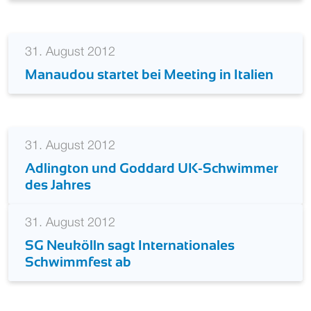
31. August 2012
Manaudou startet bei Meeting in Italien
31. August 2012
Adlington und Goddard UK-Schwimmer
des Jahres
31. August 2012
SG Neukölln sagt Internationales
Schwimmfest ab