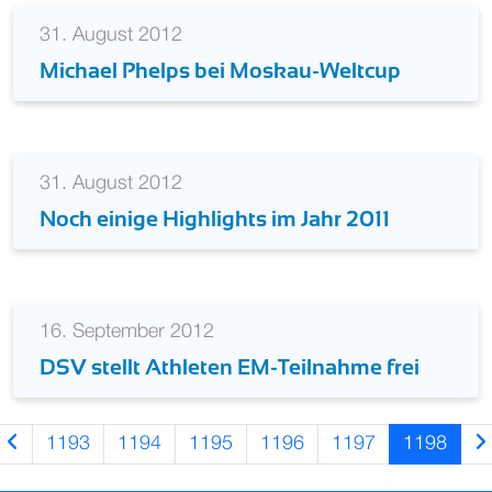
31. August 2012
Michael Phelps bei Moskau-Weltcup
31. August 2012
Noch einige Highlights im Jahr 2011
16. September 2012
DSV stellt Athleten EM-Teilnahme frei
1193
1194
1195
1196
1197
1198