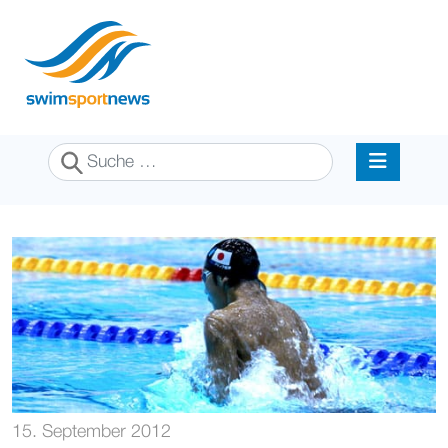
Suchen
15. September 2012