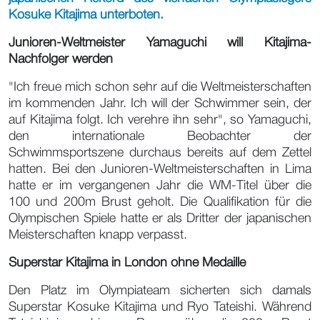
Kosuke Kitajima unterboten.
Junioren-Weltmeister Yamaguchi will Kitajima-
Nachfolger werden
"Ich freue mich schon sehr auf die Weltmeisterschaften
im kommenden Jahr. Ich will der Schwimmer sein, der
auf Kitajima folgt. Ich verehre ihn sehr", so Yamaguchi,
den internationale Beobachter der
Schwimmsportszene durchaus bereits auf dem Zettel
hatten. Bei den Junioren-Weltmeisterschaften in Lima
hatte er im vergangenen Jahr die WM-Titel über die
100 und 200m Brust geholt. Die Qualifikation für die
Olympischen Spiele hatte er als Dritter der japanischen
Meisterschaften knapp verpasst.
Superstar Kitajima in London ohne Medaille
Den Platz im Olympiateam sicherten sich damals
Superstar Kosuke Kitajima und Ryo Tateishi. Während