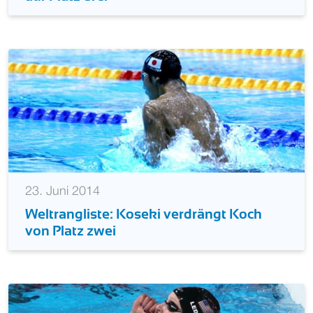
23. Juni 2014
Weltrangliste: Koseki verdrängt Koch
von Platz zwei