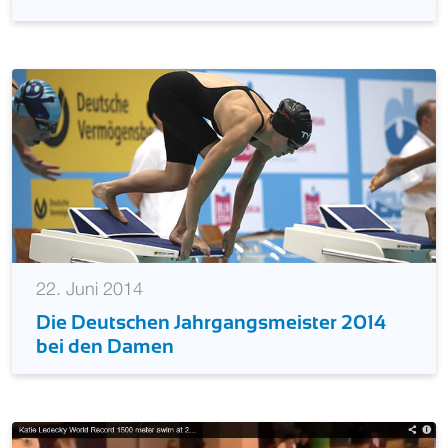
22. Juni 2014
Die Deutschen Jahrgangsmeister 2014
bei den Damen