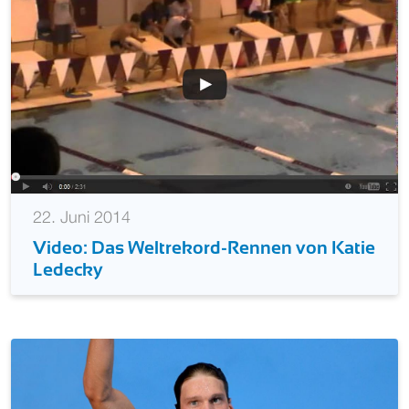
22. Juni 2014
Video: Das Weltrekord-Rennen von Katie
Ledecky