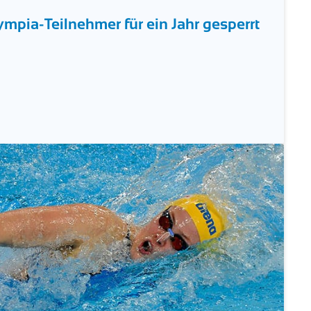
ympia-Teilnehmer für ein Jahr gesperrt