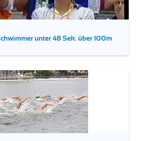
 Schwimmer unter 48 Sek. über 100m