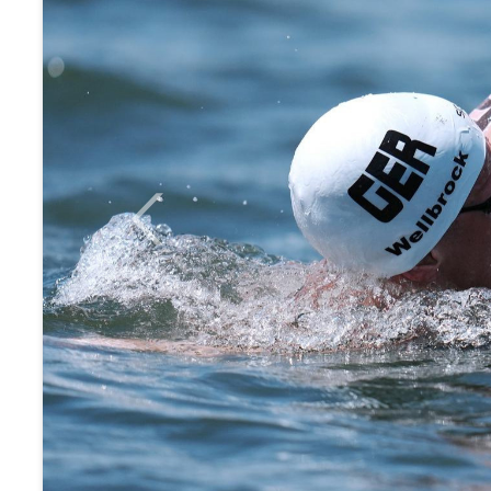
Previous