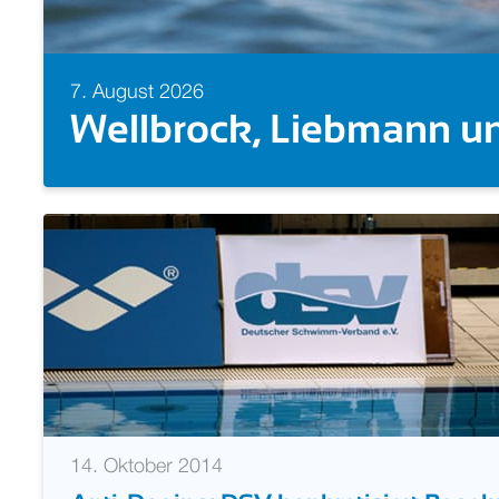
7. August 2026
Europameisterin! Isabel
14. Oktober 2014