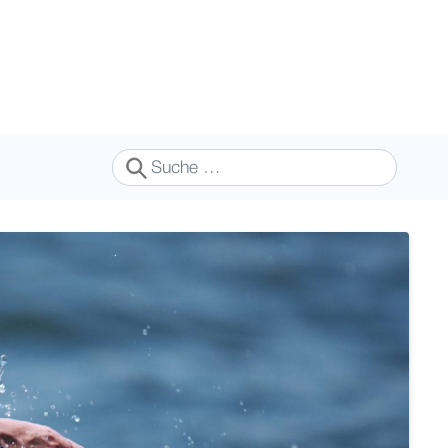
Suchen