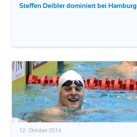
Steffen Deibler dominiert bei Hamburg
12. Oktober 2014