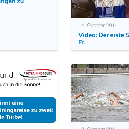
ungen zu
14. Oktober 2014
Video: Der erste
Fr.