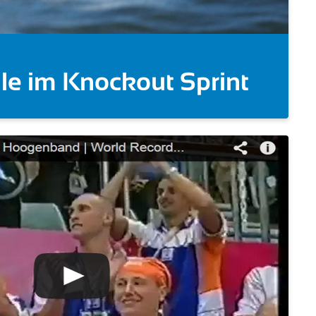
ut Sprint