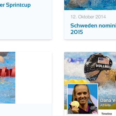
er Sprintcup
12. Oktober 2014
Schweden nominie
2015