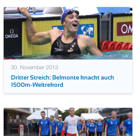
30. November 2013
Dritter Streich: Belmonte knackt auch
1500m-Weltrekord