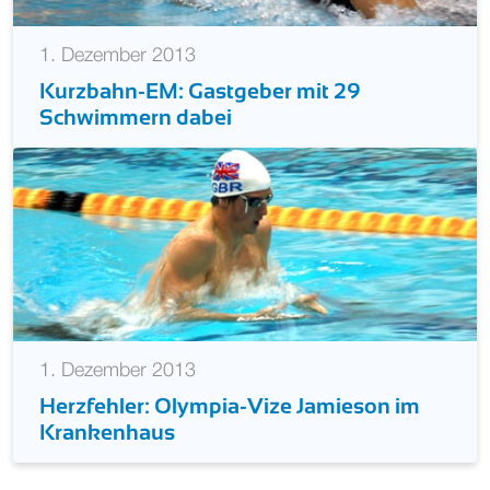
1. Dezember 2013
Kurzbahn-EM: Gastgeber mit 29
Schwimmern dabei
1. Dezember 2013
Herzfehler: Olympia-Vize Jamieson im
Krankenhaus