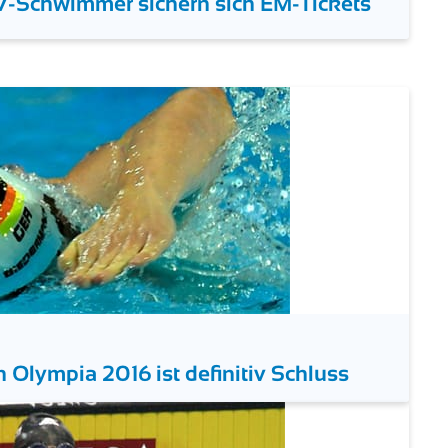
-Schwimmer sichern sich EM-Tickets
Olympia 2016 ist definitiv Schluss