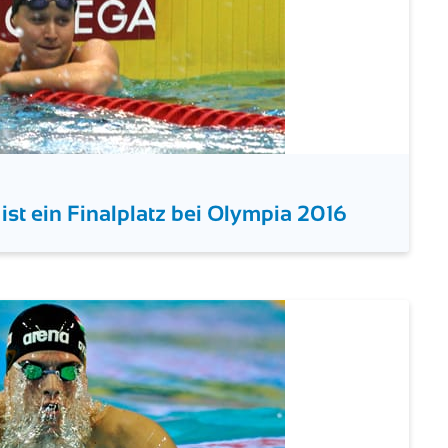
 ist ein Finalplatz bei Olympia 2016