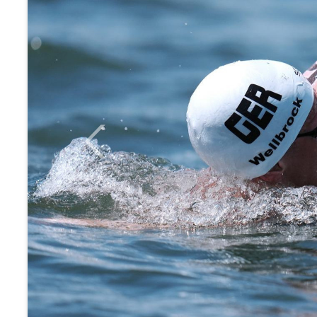
Previous