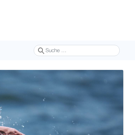
Suchen