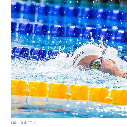
04. Juli 2019