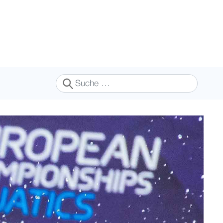
Suchen