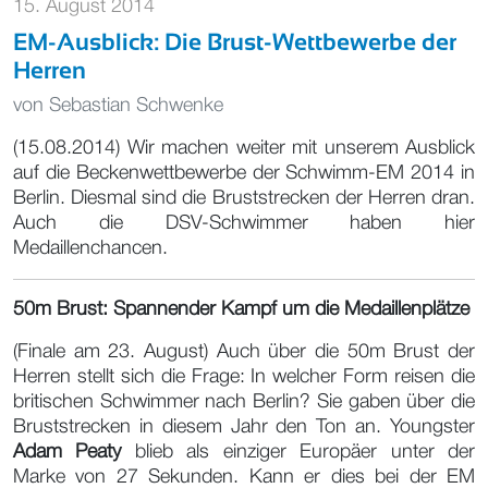
15. August 2014
EM-Ausblick: Die Brust-Wettbewerbe der
Herren
von
Sebastian Schwenke
(15.08.2014) Wir machen weiter mit unserem Ausblick
auf die Beckenwettbewerbe der Schwimm-EM 2014 in
Berlin. Diesmal sind die Bruststrecken der Herren dran.
Auch die DSV-Schwimmer haben hier
Medaillenchancen.
50m Brust: Spannender Kampf um die Medaillenplätze
(Finale am 23. August) Auch über die 50m Brust der
Herren stellt sich die Frage: In welcher Form reisen die
britischen Schwimmer nach Berlin? Sie gaben über die
Bruststrecken in diesem Jahr den Ton an. Youngster
Adam Peaty
blieb als einziger Europäer unter der
Marke von 27 Sekunden. Kann er dies bei der EM