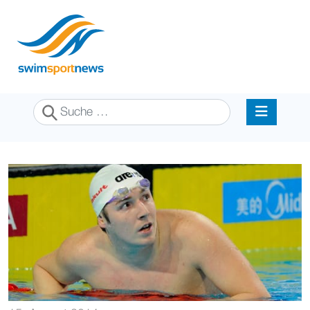
Suchen