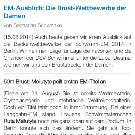
EM-Ausblick: Die Brust-Wettbewerbe der
Damen
von
Sebastian Schwenke
(15.08.2014) Auch heute geben wir einen Ausblick auf
die Beckenwettbewerbe der Schwimm-EM 2014 in
Berlin. Wir nehmen Lage für Lage die Favoriten und die
Chancen der DSV-Schwimmer unter die Lupe. Diesmal
widmen wir uns den Bruststrecken der Damen:
50m Brust: Meilutyte peilt ersten EM-Titel an
(Finale am 24. August) Sie ist bereits Weltmeisterin,
Olympiasiegerin und mehrfache Weltrekordhalterin.
Doch ein Titel fehlt noch in ihrer Sammlung: Bei einer
Langbahn-EM stand Litauens Schwimmsternchen
Ruta Meilutyte
noch nie ganz oben auf dem Podium. In
Berlin könnte sich dies ändern. Sie geht als Top-