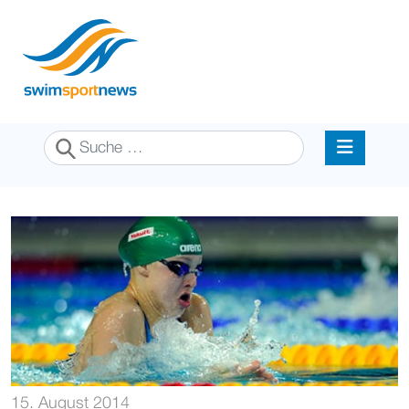
Suchen
15. August 2014