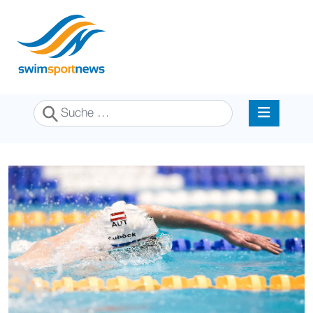
Suchen