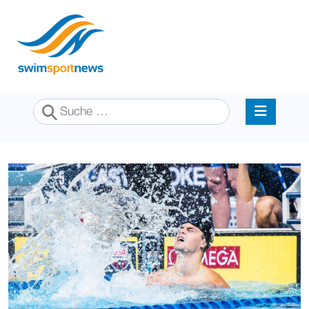
Suchen