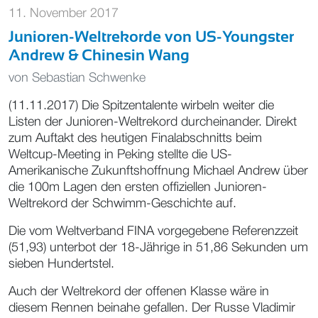
11. November 2017
Junioren-Weltrekorde von US-Youngster
Andrew & Chinesin Wang
von
Sebastian Schwenke
(11.11.2017) Die Spitzentalente wirbeln weiter die
Listen der Junioren-Weltrekord durcheinander. Direkt
zum Auftakt des heutigen Finalabschnitts beim
Weltcup-Meeting in Peking stellte die US-
Amerikanische Zukunftshoffnung Michael Andrew über
die 100m Lagen den ersten offiziellen Junioren-
Weltrekord der Schwimm-Geschichte auf.
Die vom Weltverband FINA vorgegebene Referenzzeit
(51,93) unterbot der 18-Jährige in 51,86 Sekunden um
sieben Hundertstel.
Auch der Weltrekord der offenen Klasse wäre in
diesem Rennen beinahe gefallen. Der Russe Vladimir