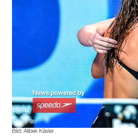
Bild: Alibek Käsler