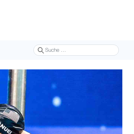
Suchen