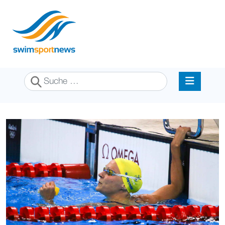
Suchen