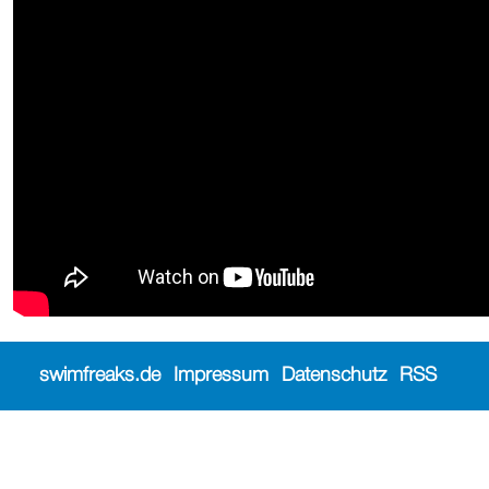
swimfreaks.de
Impressum
Datenschutz
RSS