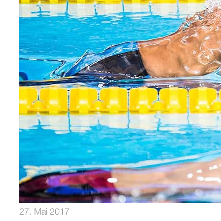
27. Mai 2017