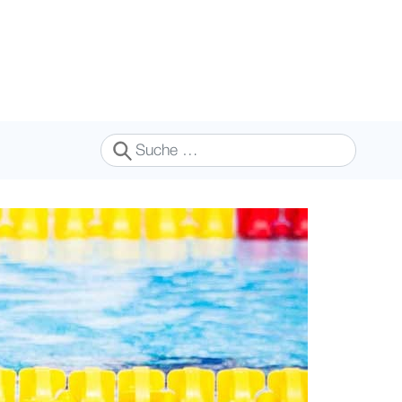
Suchen