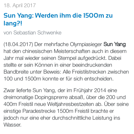
18. April 2017
Sun Yang: Werden ihm die 1500m zu
lang?!
von
Sebastian Schwenke
(18.04.2017) Der mehrfache Olympiasieger
Sun Yang
hat den chinesischen Meisterschaften auch in diesem
Jahr mal wieder seinen Stempel aufgedrückt. Dabei
stellte er sein Können in einer beeindruckenden
Bandbreite unter Beweis: Alle Freistilstrecken zwischen
100 und 1500m konnte er für sich entscheiden.
Zwar lieferte Sun Yang, der im Frühjahr 2014 eine
dreimonatige Dopingsprerre absaß, über die 200 und
400m Freistil neue Weltjahresbestzeiten ab. Über seine
einstige Paradestrecke 1500m Freistil brachte er
jedoch nur eine eher durchschnittliche Leistung ins
Wasser.