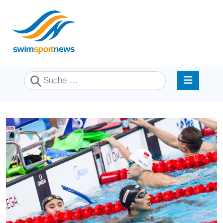
Suchen