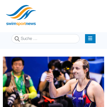
Suchen