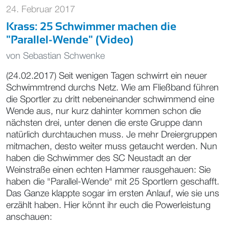
24. Februar 2017
Krass: 25 Schwimmer machen die
"Parallel-Wende" (Video)
von
Sebastian Schwenke
(24.02.2017) Seit wenigen Tagen schwirrt ein neuer
Schwimmtrend durchs Netz. Wie am Fließband führen
die Sportler zu dritt nebeneinander schwimmend eine
Wende aus, nur kurz dahinter kommen schon die
nächsten drei, unter denen die erste Gruppe dann
natürlich durchtauchen muss. Je mehr Dreiergruppen
mitmachen, desto weiter muss getaucht werden. Nun
haben die Schwimmer des SC Neustadt an der
Weinstraße einen echten Hammer rausgehauen: Sie
haben die "Parallel-Wende" mit 25 Sportlern geschafft.
Das Ganze klappte sogar im ersten Anlauf, wie sie uns
erzählt haben. Hier könnt ihr euch die Powerleistung
anschauen: