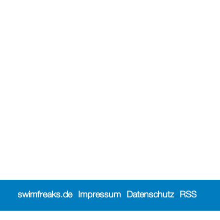
swimfreaks.de
Impressum
Datenschutz
RSS