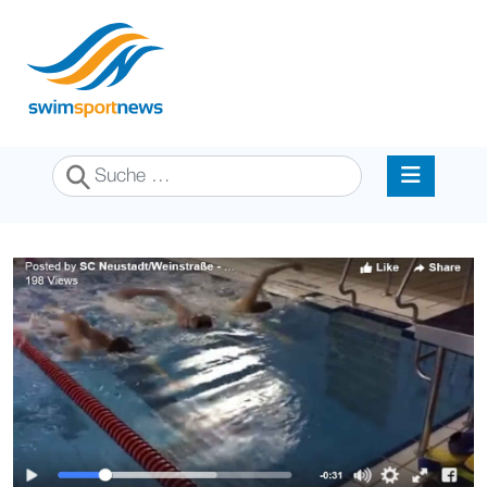
Suchen