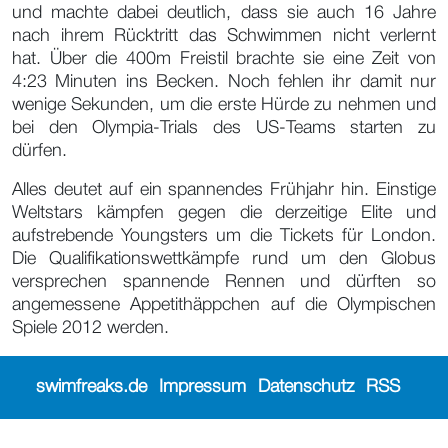
und machte dabei deutlich, dass sie auch 16 Jahre
nach ihrem Rücktritt das Schwimmen nicht verlernt
hat. Über die 400m Freistil brachte sie eine Zeit von
4:23 Minuten ins Becken. Noch fehlen ihr damit nur
wenige Sekunden, um die erste Hürde zu nehmen und
bei den Olympia-Trials des US-Teams starten zu
dürfen.
Alles deutet auf ein spannendes Frühjahr hin. Einstige
Weltstars kämpfen gegen die derzeitige Elite und
aufstrebende Youngsters um die Tickets für London.
Die Qualifikationswettkämpfe rund um den Globus
versprechen spannende Rennen und dürften so
angemessene Appetithäppchen auf die Olympischen
Spiele 2012 werden.
swimfreaks.de
Impressum
Datenschutz
RSS