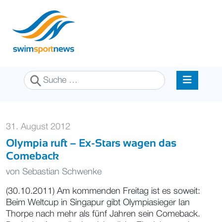
Suchen
31. August 2012
Olympia ruft – Ex-Stars wagen das
Comeback
von
Sebastian Schwenke
(30.10.2011) Am kommenden Freitag ist es soweit:
Beim Weltcup in Singapur gibt Olympiasieger Ian
Thorpe nach mehr als fünf Jahren sein Comeback.