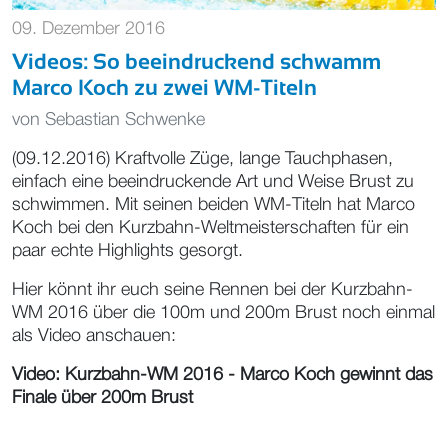
09. Dezember 2016
Videos: So beeindruckend schwamm
Marco Koch zu zwei WM-Titeln
von
Sebastian Schwenke
(09.12.2016) Kraftvolle Züge, lange Tauchphasen,
einfach eine beeindruckende Art und Weise Brust zu
schwimmen. Mit seinen beiden WM-Titeln hat Marco
Koch bei den Kurzbahn-Weltmeisterschaften für ein
paar echte Highlights gesorgt.
Hier könnt ihr euch seine Rennen bei der Kurzbahn-
WM 2016 über die 100m und 200m Brust noch einmal
als Video anschauen:
Video: Kurzbahn-WM 2016 - Marco Koch gewinnt das
Finale über 200m Brust