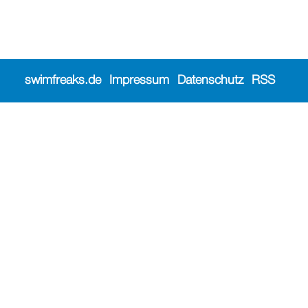
swimfreaks.de
Impressum
Datenschutz
RSS