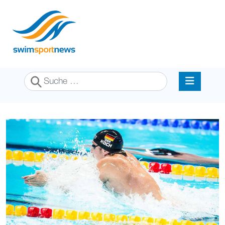
Suchen