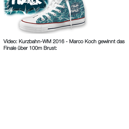
Video: Kurzbahn-WM 2016 - Marco Koch gewinnt das
Finale über 100m Brust: