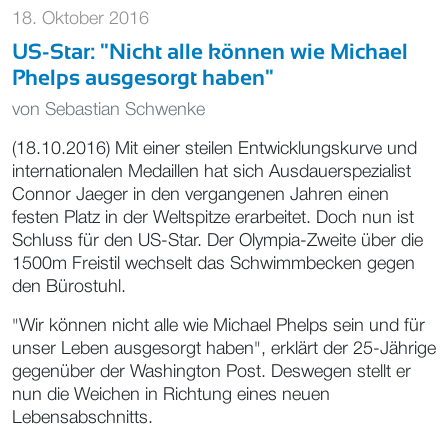
18. Oktober 2016
US-Star: "Nicht alle können wie Michael
Phelps ausgesorgt haben"
von
Sebastian Schwenke
(18.10.2016) Mit einer steilen Entwicklungskurve und
internationalen Medaillen hat sich Ausdauerspezialist
Connor Jaeger in den vergangenen Jahren einen
festen Platz in der Weltspitze erarbeitet. Doch nun ist
Schluss für den US-Star. Der Olympia-Zweite über die
1500m Freistil wechselt das Schwimmbecken gegen
den Bürostuhl.
"Wir können nicht alle wie Michael Phelps sein und für
unser Leben ausgesorgt haben", erklärt der 25-Jährige
gegenüber der Washington Post. Deswegen stellt er
nun die Weichen in Richtung eines neuen
Lebensabschnitts.