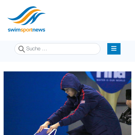
Suchen