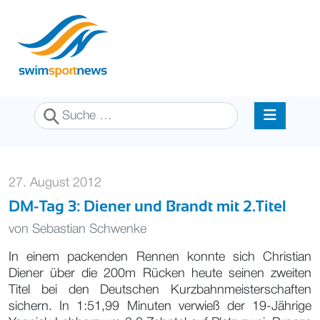
Suchen
27. August 2012
DM-Tag 3: Diener und Brandt mit 2.Titel
von
Sebastian Schwenke
In einem packenden Rennen konnte sich Christian
Diener über die 200m Rücken heute seinen zweiten
Titel bei den Deutschen Kurzbahnmeisterschaften
sichern. In 1:51,99 Minuten verwieß der 19-Jährige