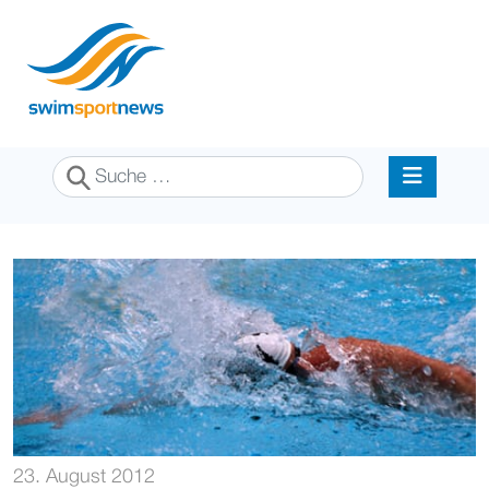
Suchen
23. August 2012