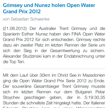
Grimsey und Nunez holen Open Water
Grand Prix 2012
von
Sebastian Schwenke
(21.08.2012) Der Australier Trent Grimsey und die
Spanierin Esther Nunez haben den FINA Open Water
Grand Prix 2012 für sich entschieden. Grimsey reichte
dazu ein zweiter Platz im letzten Rennen der Serie um
sich den Sieg in der Gesamtwertung zu sichern.
Alexander Studzinski kam in der Endabrechnung unter
die Top Ten.
Mit dem Lauf über 30km im Ohrid See in Mazedonien
ging die Open Water Grand Prix Serie 2012 zu Ende.
Der souveräne Gesamtsieger Trent Grimsey musste
sich im letzten Rennen nur dem Bulgaren Petar
Stoychev geschlagen geben, der in 5:19:30,35
Stunden die schnellste Zeit hingelegt hatte. Der Italiener