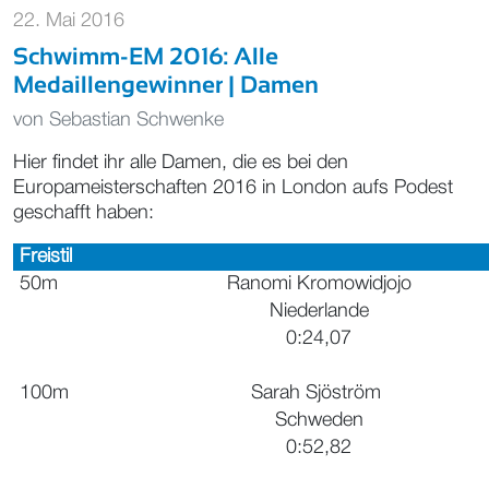
22. Mai 2016
Schwimm-EM 2016: Alle
Medaillengewinner | Damen
von
Sebastian Schwenke
Hier findet ihr alle Damen, die es bei den
Europameisterschaften 2016 in London aufs Podest
geschafft haben:
Freistil
50m
Ranomi Kromowidjojo
Niederlande
0:24,07
100m
Sarah Sjöström
Schweden
0:52,82