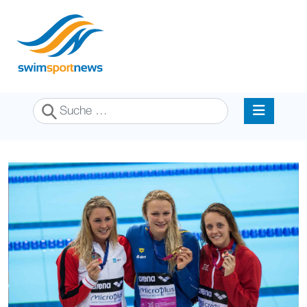
Suchen