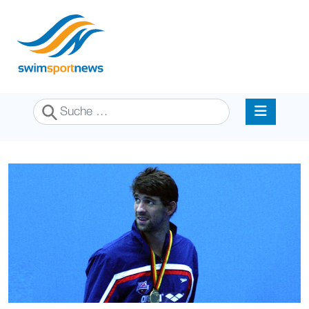
Suchen