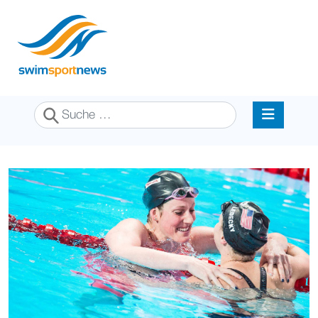
Suchen