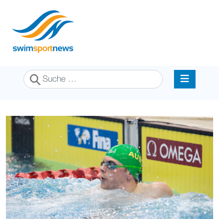
Suchen