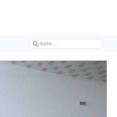
Suchen