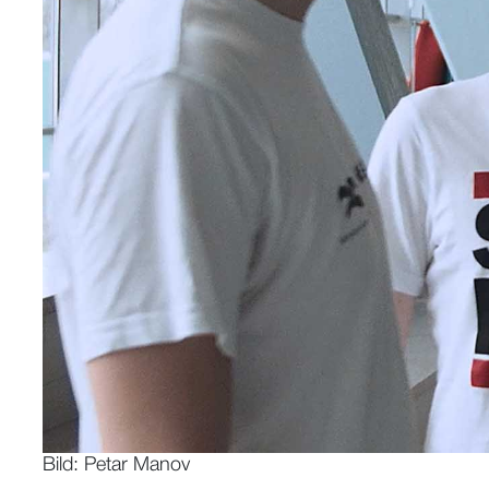
Bild: Petar Manov