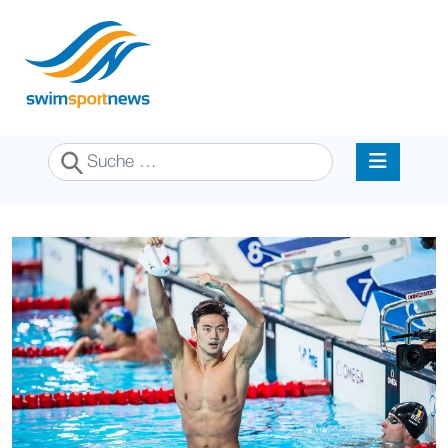
Suchen