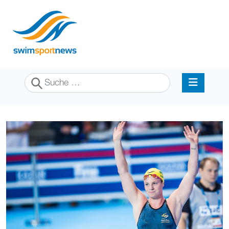
Suchen