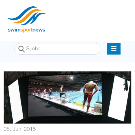
Suchen
08. Juni 2015