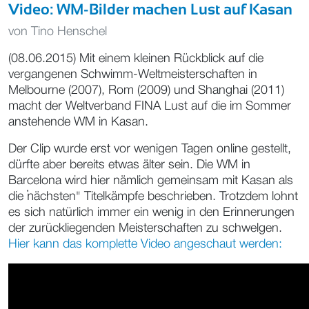
Video: WM-Bilder machen Lust auf Kasan
von
Tino Henschel
(08.06.2015) Mit einem kleinen Rückblick auf die
vergangenen Schwimm-Weltmeisterschaften in
Melbourne (2007), Rom (2009) und Shanghai (2011)
macht der Weltverband FINA Lust auf die im Sommer
anstehende WM in Kasan.
Der Clip wurde erst vor wenigen Tagen online gestellt,
dürfte aber bereits etwas älter sein. Die WM in
Barcelona wird hier nämlich gemeinsam mit Kasan als
die "nächsten" Titelkämpfe beschrieben. Trotzdem lohnt
es sich natürlich immer ein wenig in den Erinnerungen
der zurückliegenden Meisterschaften zu schwelgen.
Hier kann das komplette Video angeschaut werden: