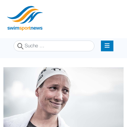
Suchen