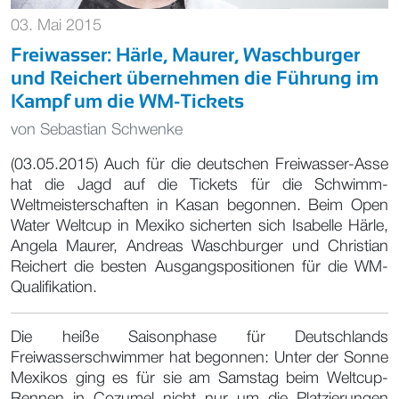
03. Mai 2015
Freiwasser: Härle, Maurer, Waschburger
und Reichert übernehmen die Führung im
Kampf um die WM-Tickets
von
Sebastian Schwenke
(03.05.2015) Auch für die deutschen Freiwasser-Asse
hat die Jagd auf die Tickets für die Schwimm-
Weltmeisterschaften in Kasan begonnen. Beim Open
Water Weltcup in Mexiko sicherten sich Isabelle Härle,
Angela Maurer, Andreas Waschburger und Christian
Reichert die besten Ausgangspositionen für die WM-
Qualifikation.
Die heiße Saisonphase für Deutschlands
Freiwasserschwimmer hat begonnen: Unter der Sonne
Mexikos ging es für sie am Samstag beim Weltcup-