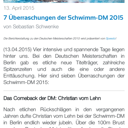
13. April 2015
7 Überraschungen der Schwimm-DM 2015
von
Sebastian Schwenke
Die Berichterstattung zu den Deutschen Meisterschaften 2015 wird präsentiert von
Speedo
!
(13.04.2015) Vier intensive und spannende Tage liegen
hinter uns. Bei den Deutschen Meisterschaften in
Berlin gab es etliche neue Titelträger, zahlreiche
Spitzenzeiten und auch die eine oder andere
Enttäuschung. Hier sind sieben Überraschungen der
Schwimm-DM 2015:
Das Comeback der DM: Christian vom Lehn
Nach etlichen Rückschlägen in den vergangenen
Jahren dufte Christian vom Lehn bei der Schwimm-DM
in Berlin endlich wieder jubeln. Über die 100m Brust