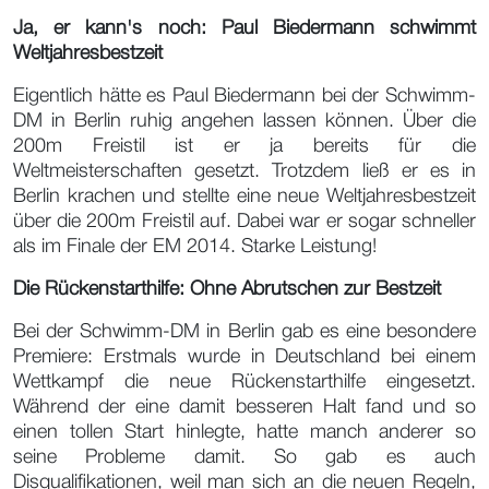
Ja, er kann's noch: Paul Biedermann schwimmt
Weltjahresbestzeit
Eigentlich hätte es Paul Biedermann bei der Schwimm-
DM in Berlin ruhig angehen lassen können. Über die
200m Freistil ist er ja bereits für die
Weltmeisterschaften gesetzt. Trotzdem ließ er es in
Berlin krachen und stellte eine neue Weltjahresbestzeit
über die 200m Freistil auf. Dabei war er sogar schneller
als im Finale der EM 2014. Starke Leistung!
Die Rückenstarthilfe: Ohne Abrutschen zur Bestzeit
Bei der Schwimm-DM in Berlin gab es eine besondere
Premiere: Erstmals wurde in Deutschland bei einem
Wettkampf die neue Rückenstarthilfe eingesetzt.
Während der eine damit besseren Halt fand und so
einen tollen Start hinlegte, hatte manch anderer so
seine Probleme damit. So gab es auch
Disqualifikationen, weil man sich an die neuen Regeln,