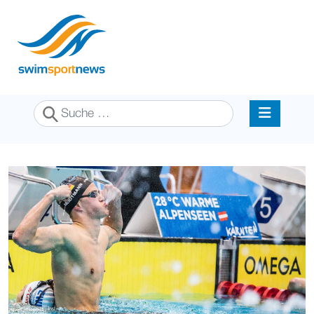
Suchen