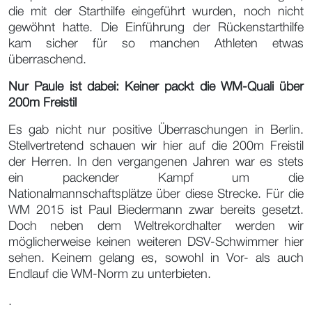
die mit der Starthilfe eingeführt wurden, noch nicht
gewöhnt hatte. Die Einführung der Rückenstarthilfe
kam sicher für so manchen Athleten etwas
überraschend.
Nur Paule ist dabei: Keiner packt die WM-Quali über
200m Freistil
Es gab nicht nur positive Überraschungen in Berlin.
Stellvertretend schauen wir hier auf die 200m Freistil
der Herren. In den vergangenen Jahren war es stets
ein packender Kampf um die
Nationalmannschaftsplätze über diese Strecke. Für die
WM 2015 ist Paul Biedermann zwar bereits gesetzt.
Doch neben dem Weltrekordhalter werden wir
möglicherweise keinen weiteren DSV-Schwimmer hier
sehen. Keinem gelang es, sowohl in Vor- als auch
Endlauf die WM-Norm zu unterbieten.
.