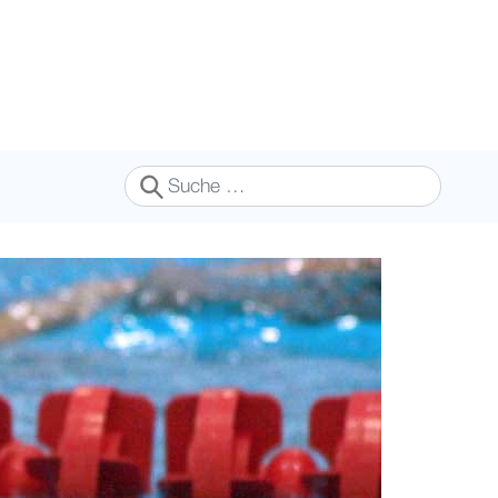
Suchen