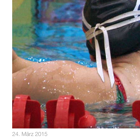
24. März 2015