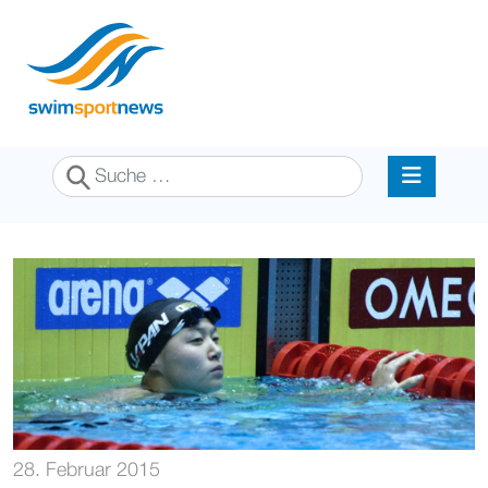
Suchen
28. Februar 2015