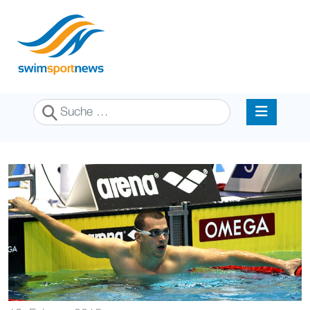
Suchen