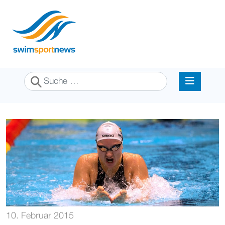
Suchen
10. Februar 2015