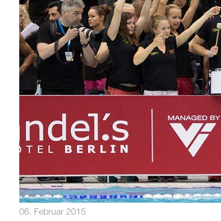
06. Februar 2015