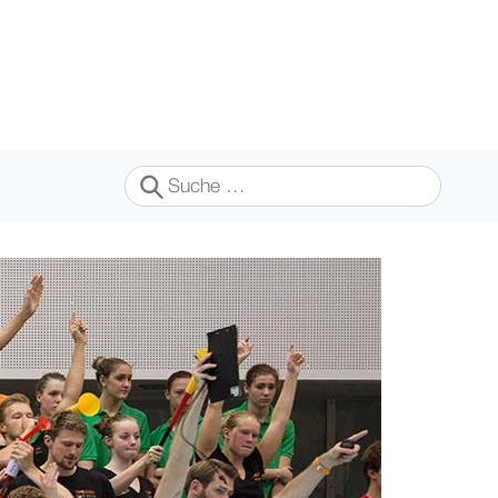
Suchen