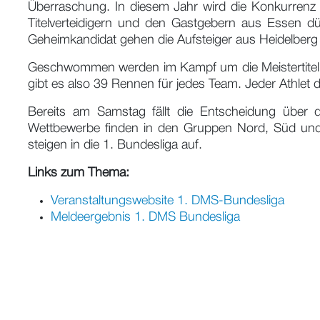
Überraschung. In diesem Jahr wird die Konkurren
Titelverteidigern und den Gastgebern aus Essen dü
Geheimkandidat gehen die Aufsteiger aus Heidelberg
Geschwommen werden im Kampf um die Meistertitel 
gibt es also 39 Rennen für jedes Team. Jeder Athlet d
Bereits am Samstag fällt die Entscheidung über di
Wettbewerbe finden in den Gruppen Nord, Süd und 
steigen in die 1. Bundesliga auf.
Links zum Thema:
Veranstaltungswebsite 1. DMS-Bundesliga
Meldeergebnis 1. DMS Bundesliga