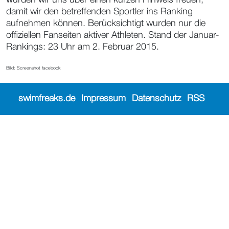
damit wir den betreffenden Sportler ins Ranking
aufnehmen können. Berücksichtigt wurden nur die
offiziellen Fanseiten aktiver Athleten. Stand der Januar-
Rankings: 23 Uhr am 2. Februar 2015.
Bild: Screenshot facebook
swimfreaks.de
Impressum
Datenschutz
RSS