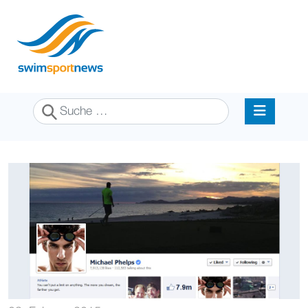
Suchen