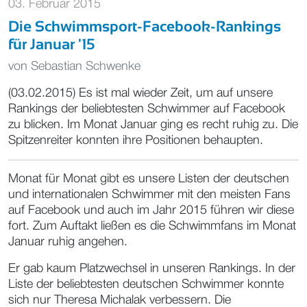
03. Februar 2015
Die Schwimmsport-Facebook-Rankings
für Januar '15
von
Sebastian Schwenke
(03.02.2015) Es ist mal wieder Zeit, um auf unsere
Rankings der beliebtesten Schwimmer auf Facebook
zu blicken. Im Monat Januar ging es recht ruhig zu. Die
Spitzenreiter konnten ihre Positionen behaupten.
Monat für Monat gibt es unsere Listen der deutschen
und internationalen Schwimmer mit den meisten Fans
auf Facebook und auch im Jahr 2015 führen wir diese
fort. Zum Auftakt ließen es die Schwimmfans im Monat
Januar ruhig angehen.
Er gab kaum Platzwechsel in unseren Rankings. In der
Liste der beliebtesten deutschen Schwimmer konnte
sich nur Theresa Michalak verbessern. Die