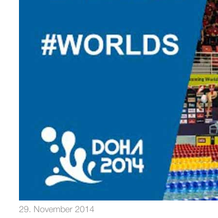
29. November 2014