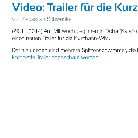
Video: Trailer für die K
von
Sebastian Schwenke
(29.11.2014) Am Mittwoch beginnen in Doha (Katar) d
einen neuen Trailer für die Kurzbahn-WM.
Darin zu sehen sind mehrere Spitzenschwimmer, die 
komplette Trailer angeschaut werden: