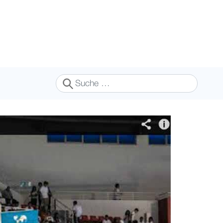
Suchen