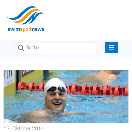
Suchen
12. Oktober 2014