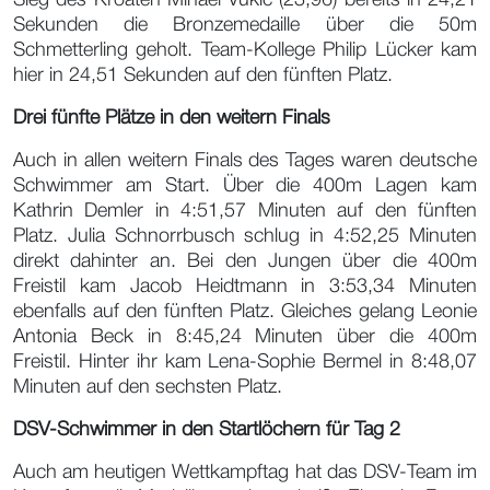
Sekunden die Bronzemedaille über die 50m
Schmetterling geholt. Team-Kollege Philip Lücker kam
hier in 24,51 Sekunden auf den fünften Platz.
Drei fünfte Plätze in den weitern Finals
Auch in allen weitern Finals des Tages waren deutsche
Schwimmer am Start. Über die 400m Lagen kam
Kathrin Demler in 4:51,57 Minuten auf den fünften
Platz. Julia Schnorrbusch schlug in 4:52,25 Minuten
direkt dahinter an. Bei den Jungen über die 400m
Freistil kam Jacob Heidtmann in 3:53,34 Minuten
ebenfalls auf den fünften Platz. Gleiches gelang Leonie
Antonia Beck in 8:45,24 Minuten über die 400m
Freistil. Hinter ihr kam Lena-Sophie Bermel in 8:48,07
Minuten auf den sechsten Platz.
DSV-Schwimmer in den Startlöchern für Tag 2
Auch am heutigen Wettkampftag hat das DSV-Team im