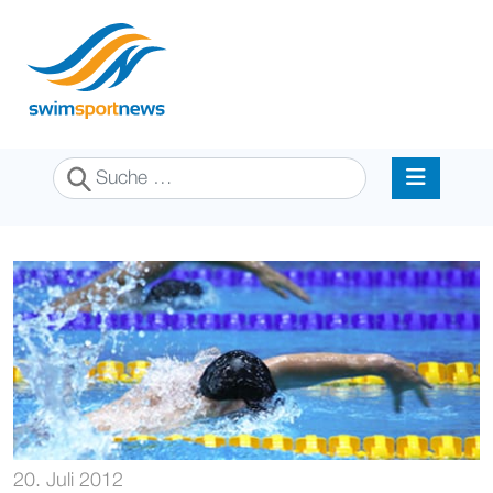
Suchen
20. Juli 2012