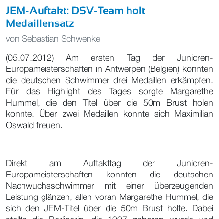
JEM-Auftakt: DSV-Team holt
Medaillensatz
von
Sebastian Schwenke
(05.07.2012) Am ersten Tag der Junioren-
Europameisterschaften in Antwerpen (Belgien) konnten
die deutschen Schwimmer drei Medaillen erkämpfen.
Für das Highlight des Tages sorgte Margarethe
Hummel, die den Titel über die 50m Brust holen
konnte. Über zwei Medaillen konnte sich Maximilian
Oswald freuen.
Direkt am Auftakttag der Junioren-
Europameisterschaften konnten die deutschen
Nachwuchsschwimmer mit einer überzeugenden
Leistung glänzen, allen voran Margarethe Hummel, die
sich den JEM-Titel über die 50m Brust holte. Dabei