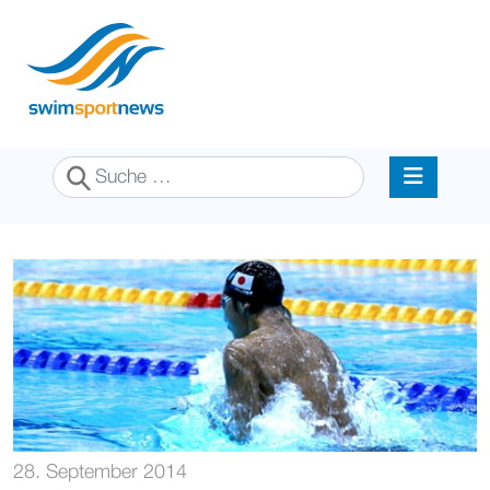
Suchen
28. September 2014