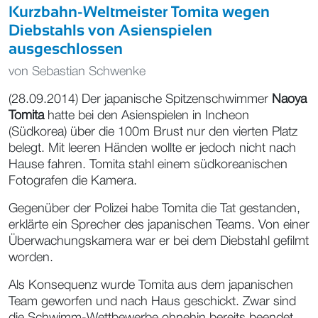
Kurzbahn-Weltmeister Tomita wegen
Diebstahls von Asienspielen
ausgeschlossen
von
Sebastian Schwenke
(28.09.2014) Der japanische Spitzenschwimmer
Naoya
Tomita
hatte bei den Asienspielen in Incheon
(Südkorea) über die 100m Brust nur den vierten Platz
belegt. Mit leeren Händen wollte er jedoch nicht nach
Hause fahren. Tomita stahl einem südkoreanischen
Fotografen die Kamera.
Gegenüber der Polizei habe Tomita die Tat gestanden,
erklärte ein Sprecher des japanischen Teams. Von einer
Überwachungskamera war er bei dem Diebstahl gefilmt
worden.
Als Konsequenz wurde Tomita aus dem japanischen
Team geworfen und nach Haus geschickt. Zwar sind