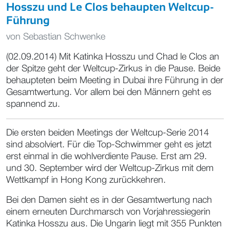
Hosszu und Le Clos behaupten Weltcup-
Führung
von
Sebastian Schwenke
(02.09.2014) Mit Katinka Hosszu und Chad le Clos an
der Spitze geht der Weltcup-Zirkus in die Pause. Beide
behaupteten beim Meeting in Dubai ihre Führung in der
Gesamtwertung. Vor allem bei den Männern geht es
spannend zu.
Die ersten beiden Meetings der Weltcup-Serie 2014
sind absolviert. Für die Top-Schwimmer geht es jetzt
erst einmal in die wohlverdiente Pause. Erst am 29.
und 30. September wird der Weltcup-Zirkus mit dem
Wettkampf in Hong Kong zurückkehren.
Bei den Damen sieht es in der Gesamtwertung nach
einem erneuten Durchmarsch von Vorjahressiegerin
Katinka Hosszu aus. Die Ungarin liegt mit 355 Punkten