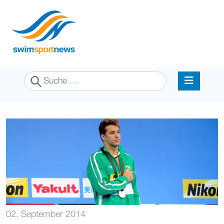
Suchen
02. September 2014