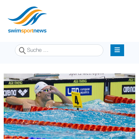
Suchen