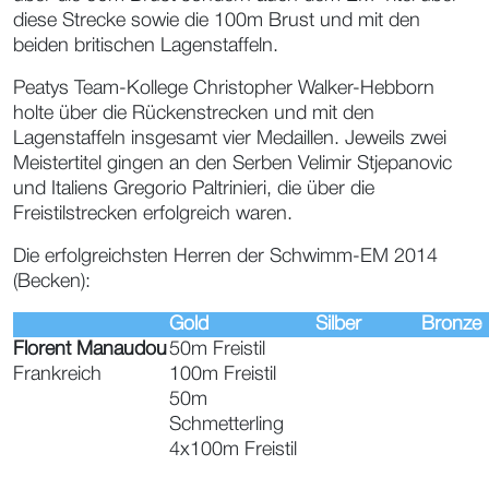
diese Strecke sowie die 100m Brust und mit den
beiden britischen Lagenstaffeln.
Peatys Team-Kollege Christopher Walker-Hebborn
holte über die Rückenstrecken und mit den
Lagenstaffeln insgesamt vier Medaillen. Jeweils zwei
Meistertitel gingen an den Serben Velimir Stjepanovic
und Italiens Gregorio Paltrinieri, die über die
Freistilstrecken erfolgreich waren.
Die erfolgreichsten Herren der Schwimm-EM 2014
(Becken):
Gold
Silber
Bronze
Florent Manaudou
50m Freistil
Frankreich
100m Freistil
50m
Schmetterling
4x100m Freistil