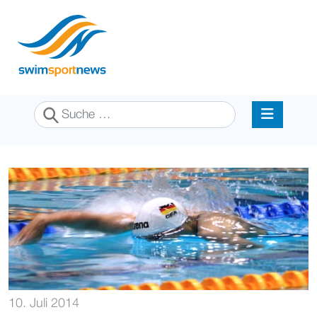
Suchen
10. Juli 2014